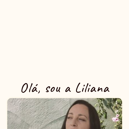
Olá, sou a Liliana