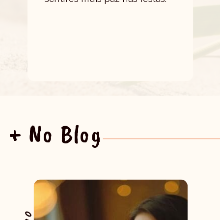
+ No Blog