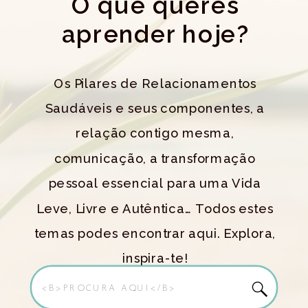
O que queres
aprender hoje?
Os Pilares de Relacionamentos
Saudáveis e seus componentes, a
relação contigo mesma,
comunicação, a transformação
pessoal essencial para uma Vida
Leve, Livre e Autêntica… Todos estes
temas podes encontrar aqui. Explora,
inspira-te!
Search
for: