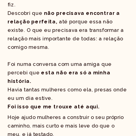
fiz.
Descobri que
não precisava encontrar a
relação perfeita,
até porque essa não
existe. O que eu precisava era transformar a
relação mais importante de todas: a relação
comigo mesma.
Foi numa conversa com uma amiga que
percebi que
esta não era só a minha
história.
Havia tantas mulheres como ela, presas onde
eu um dia estive.
Foi isso que me trouxe até aqui.
Hoje ajudo mulheres a construir o seu próprio
caminho, mais curto e mais leve do que o
meu, e já testado.