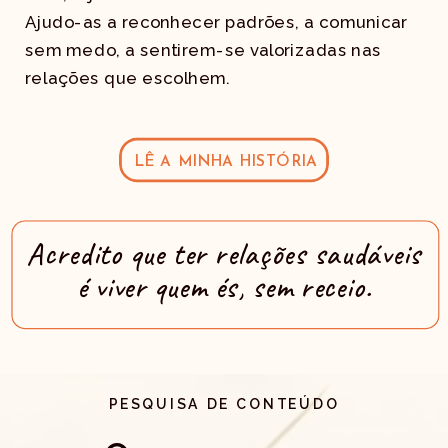
Ajudo-as a reconhecer padrões, a comunicar
sem medo, a sentirem-se valorizadas nas
relações que escolhem.
LÊ A MINHA HISTÓRIA
Acredito que ter relações saudáveis
é viver quem és, sem receio.
PESQUISA DE CONTEÚDO