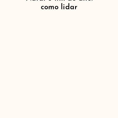
como lidar