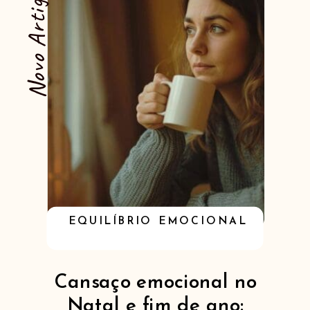
Novo Artigo
EQUILÍBRIO EMOCIONAL
Cansaço emocional no
Natal e fim de ano: