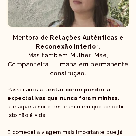
Mentora de
Relações Autênticas e
Reconexão Interior.
Mas também Mulher, Mãe,
Companheira, Humana em permanente
construção.
Passei anos
a tentar corresponder a
expectativas que nunca foram minhas,
até àquela noite em branco em que percebi:
isto não é vida.
E comecei a viagem mais importante que já